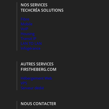
NOS SERVICES
TECHCRÉA SOLUTIONS
Fibre
Mobile
VoIP
Housing
Transit IP
LAN TO LAN
Infogérance
AUTRES SERVICES
FIRSTHEBERG.COM
Hébergement Web
VPS
Serveur dédié
NOUS CONTACTER