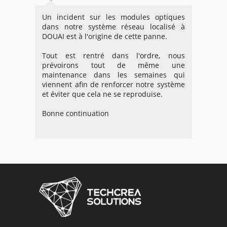
Un incident sur les modules optiques
dans notre système réseau localisé à
DOUAI est à l'origine de cette panne.
Tout est rentré dans l'ordre, nous
prévoirons tout de même une
maintenance dans les semaines qui
viennent afin de renforcer notre système
et éviter que cela ne se reproduise.
Bonne continuation