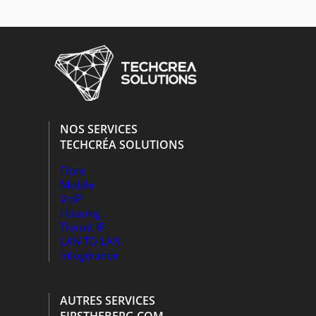
NOS SERVICES
TECHCRÉA SOLUTIONS
Fibre
Mobile
VoIP
Housing
Transit IP
LAN TO LAN
Infogérance
AUTRES SERVICES