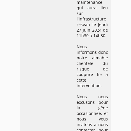
maintenance
qui aura lieu
sur
l'infrastructure
réseau le Jeudi
27 Juin 2024 de
11h30 à 14h30.
Nous
informons donc
notre aimable
clientèle du
risque de
coupure lié à
cette
intervention.
Nous nous
excusons pour
la gêne
occasionnée, et
nous vous
invitons à nous
contacter pour