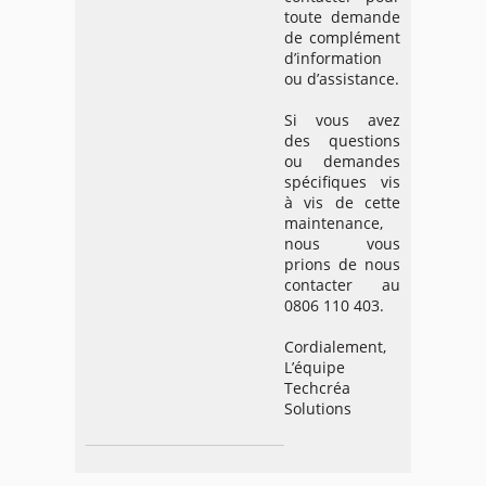
toute demande
de complément
d’information
ou d’assistance.
Si vous avez
des questions
ou demandes
spécifiques vis
à vis de cette
maintenance,
nous vous
prions de nous
contacter au
0806 110 403.
Cordialement,
L’équipe
Techcréa
Solutions